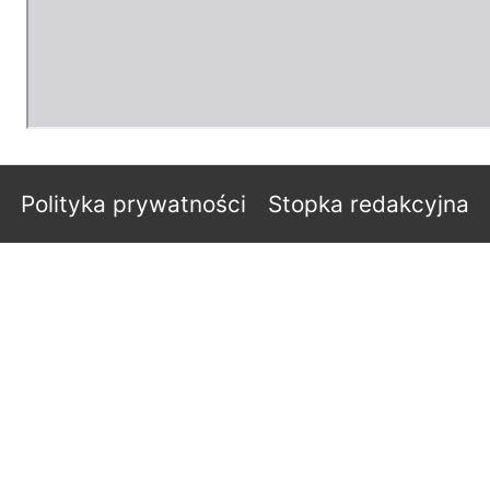
Polityka prywatności
Stopka redakcyjna