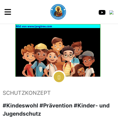
SCHUTZKONZEPT
#Kindeswohl #Prävention #Kinder- und
Jugendschutz