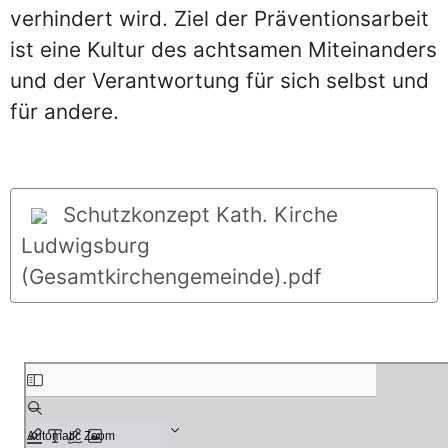
verhindert wird. Ziel der Präventionsarbeit
ist eine Kultur des achtsamen Miteinanders
und der Verantwortung für sich selbst und
für andere.
Schutzkonzept Kath. Kirche
Ludwigsburg
(Gesamtkirchengemeinde).pdf