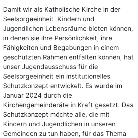
Damit wir als Katholische Kirche in der
Seelsorgeeinheit Kindern und
Jugendlichen Lebensräume bieten können,
in denen sie ihre Persönlichkeit, ihre
Fähigkeiten und Begabungen in einem
geschützten Rahmen entfalten können, hat
unser Jugendausschuss für die
Seelsorgeeinheit ein institutionelles
Schutzkonzept entwickelt. Es wurde im
Januar 2024 durch die
Kirchengemeinderäte in Kraft gesetzt. Das
Schutzkonzept möchte alle, die mit
Kindern und Jugendlichen in unseren
Gemeinden zu tun haben, für das Thema