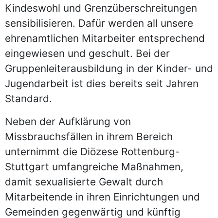
Kindeswohl und Grenzüberschreitungen
sensibilisieren. Dafür werden all unsere
ehrenamtlichen Mitarbeiter entsprechend
eingewiesen und geschult. Bei der
Gruppenleiterausbildung in der Kinder- und
Jugendarbeit ist dies bereits seit Jahren
Standard.
Neben der Aufklärung von
Missbrauchsfällen in ihrem Bereich
unternimmt die Diözese Rottenburg-
Stuttgart umfangreiche Maßnahmen,
damit sexualisierte Gewalt durch
Mitarbeitende in ihren Einrichtungen und
Gemeinden gegenwärtig und künftig