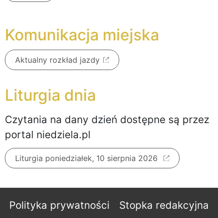
Komunikacja miejska
Aktualny rozkład jazdy
Liturgia dnia
Czytania na dany dzień dostępne są przez
portal niedziela.pl
Liturgia poniedziałek, 10 sierpnia 2026
Polityka prywatności
Stopka redakcyjna