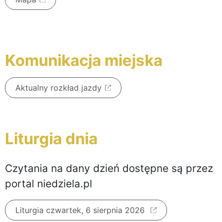
Komunikacja miejska
Aktualny rozkład jazdy
Liturgia dnia
Czytania na dany dzień dostępne są przez
portal niedziela.pl
Liturgia czwartek, 6 sierpnia 2026